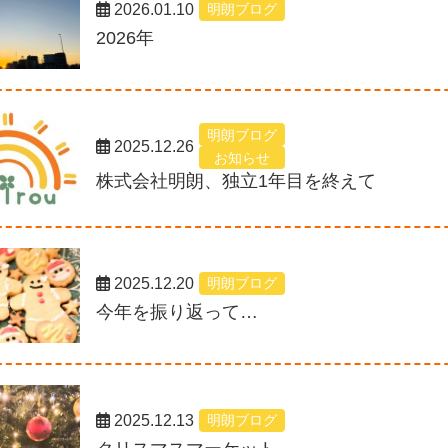
2026.01.10
明朗ブログ
2026年
明朗ブログ
2025.12.26
お知らせ
株式会社明朗、独立1年目を終えて
2025.12.20
明朗ブログ
今年を振り返って…
2025.12.13
明朗ブログ