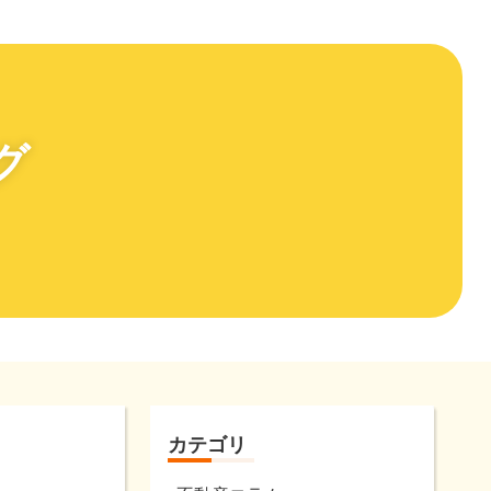
グ
カテゴリ