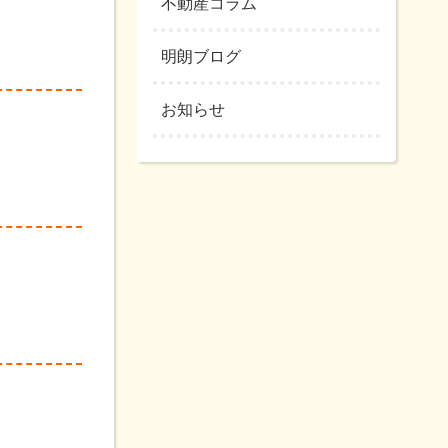
不動産コラム
明朗ブログ
お知らせ